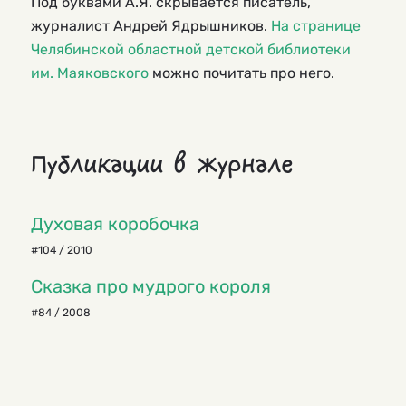
Под буквами А.Я. скрывается писатель,
журналист Андрей Ядрышников.
На странице
Челябинской областной детской библиотеки
им. Маяковского
можно почитать про него.
Публикации в журнале
Духовая коробочка
#104 / 2010
Сказка про мудрого короля
#84 / 2008