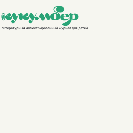
литературный иллюстрированный журнал для детей