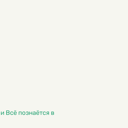
и Всё познаётся в