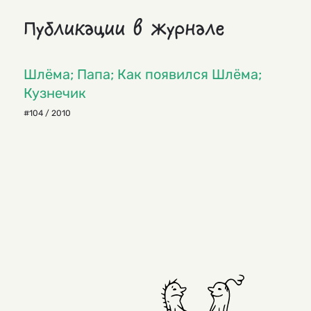
Публикации в журнале
Шлёма; Папа; Как появился Шлёма;
Кузнечик
#104 / 2010