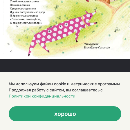
Мы используем файлы cookie и метрические программы.
Продолжая работу с сайтом, вы соглашаетесь с
Политикой конфиденциальности
хорошо