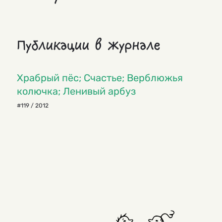
Публикации в журнале
Храбрый пёс; Счастье; Верблюжья
колючка; Ленивый арбуз
#119 / 2012