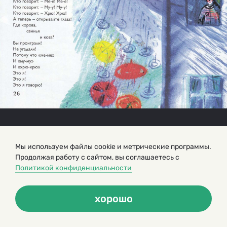
Мы используем файлы cookie и метрические программы.
Продолжая работу с сайтом, вы соглашаетесь с
Политикой конфиденциальности
хорошо