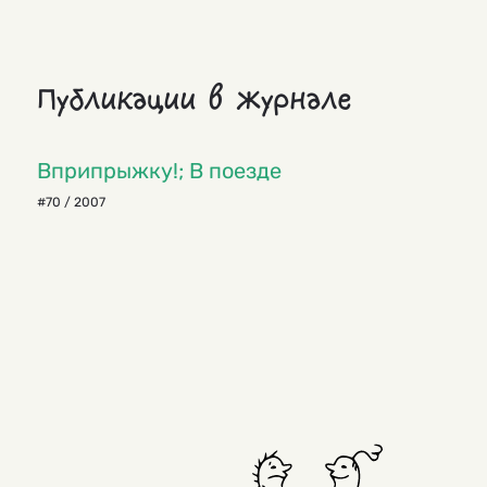
Публикации в журнале
Вприпрыжку!; В поезде
#70 / 2007