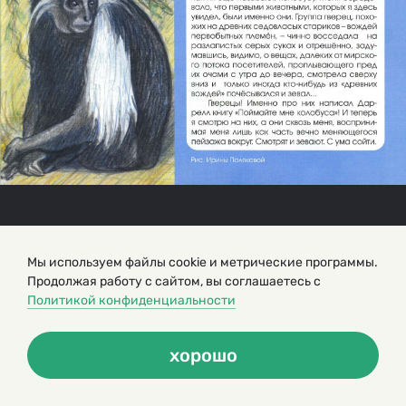
Мы используем файлы cookie и метрические программы.
Продолжая работу с сайтом, вы соглашаетесь с
Политикой конфиденциальности
хорошо