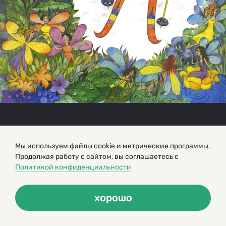
Мы используем файлы cookie и метрические программы.
Продолжая работу с сайтом, вы соглашаетесь с
Политикой конфиденциальности
хорошо