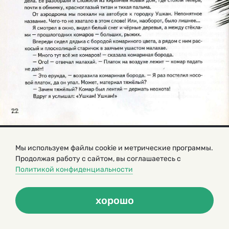
Мы используем файлы cookie и метрические программы.
Продолжая работу с сайтом, вы соглашаетесь с
Политикой конфиденциальности
хорошо