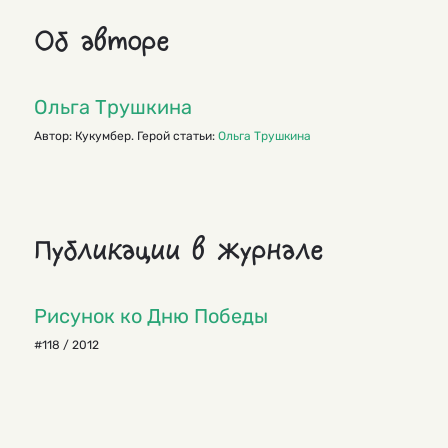
Об авторе
Ольга Трушкина
Автор: Кукумбер. Герой статьи:
Ольга Трушкина
Публикации в журнале
Рисунок ко Дню Победы
#118 / 2012