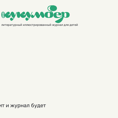
литературный иллюстрированный журнал для детей
ит и журнал будет