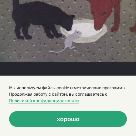
Мы используем файлы cookie и метрические программы.
Продолжая работу с сайтом, вы соглашаетесь с
Политикой конфиденциальности
хорошо