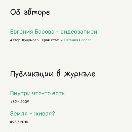
Об авторе
Евгения Басова - видеозаписи
Автор: Кукумбер. Герой статьи:
Евгения Басова
Публикации в журнале
Внутри что-то есть
#89 / 2009
Земля – живая?
#95 / 2010