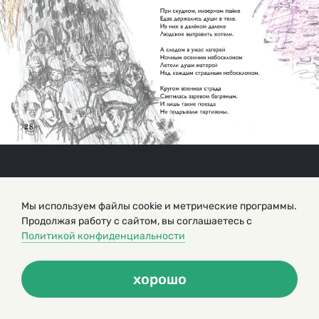
Мы используем файлы cookie и метрические программы.
Продолжая работу с сайтом, вы соглашаетесь с
Политикой конфиденциальности
хорошо