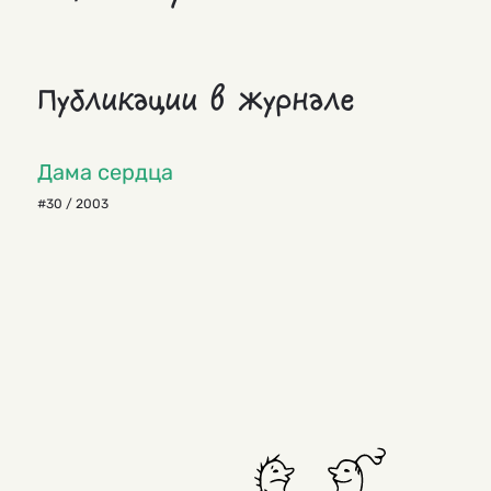
Публикации в журнале
Дама сердца
#30 / 2003