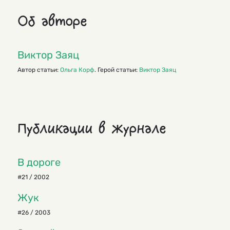
Об авторе
Виктор Заяц
Автор статьи:
Ольга Корф
. Герой статьи:
Виктор Заяц
Публикации в журнале
В дороге
#21 / 2002
Жук
#26 / 2003