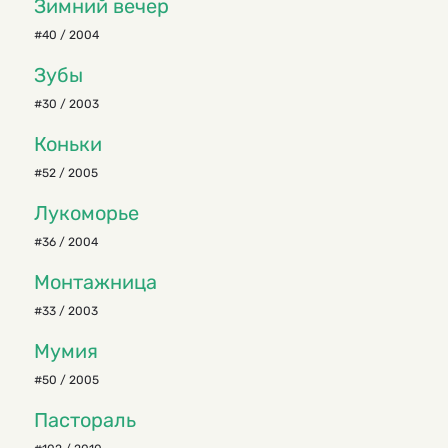
Зимний вечер
#40 / 2004
Зубы
#30 / 2003
Коньки
#52 / 2005
Лукоморье
#36 / 2004
Монтажница
#33 / 2003
Мумия
#50 / 2005
Пастораль