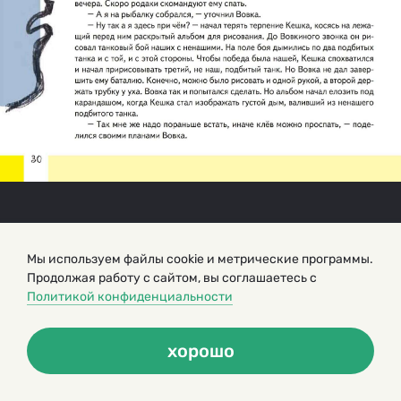
Мы используем файлы cookie и метрические программы.
Продолжая работу с сайтом, вы соглашаетесь с
Политикой конфиденциальности
хорошо