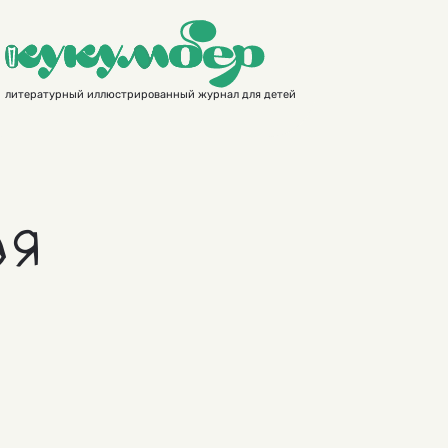
литературный иллюстрированный журнал для детей
ая