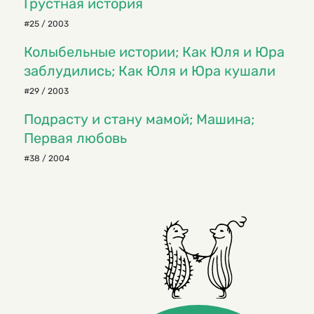
Грустная история
#25 / 2003
Колыбельные истории; Как Юля и Юра
заблудились; Как Юля и Юра кушали
#29 / 2003
Подрасту и стану мамой; Машина;
Первая любовь
#38 / 2004