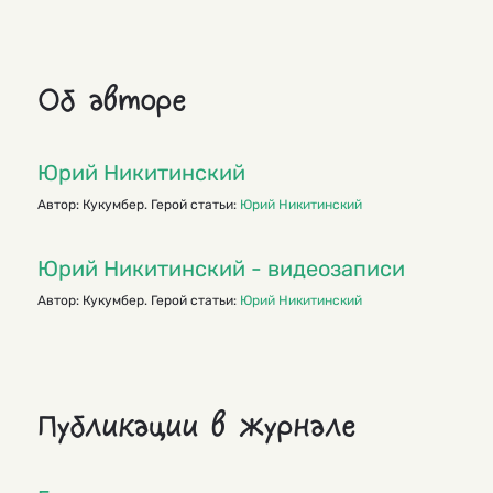
Об авторе
Юрий Никитинский
Автор: Кукумбер. Герой статьи:
Юрий Никитинский
Юрий Никитинский - видеозаписи
Автор: Кукумбер. Герой статьи:
Юрий Никитинский
Публикации в журнале