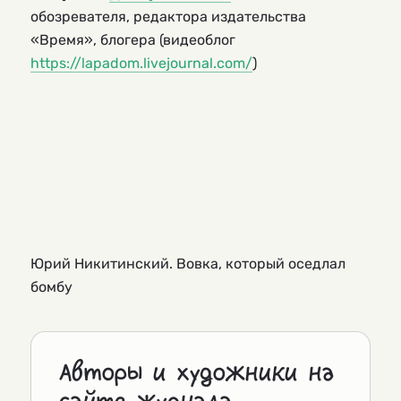
обозревателя, редактора издательства
«Время», блогера (видеоблог
https://lapadom.livejournal.com/
)
Юрий Никитинский. Вовка, который оседлал
бомбу
Авторы и художники на