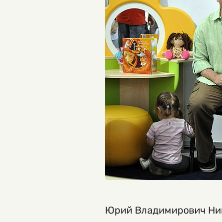
Юрий Владимирович Ники