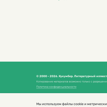
© 2000 – 2026. Кукумбер. Литературный иллюс
Копирование материалов возможно только с разрешени
Политика конфиденциальности
Мы используем файлы cookie и метрически