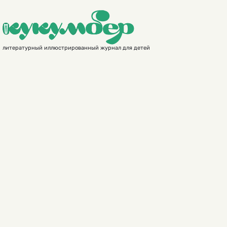
литературный иллюстрированный журнал для детей