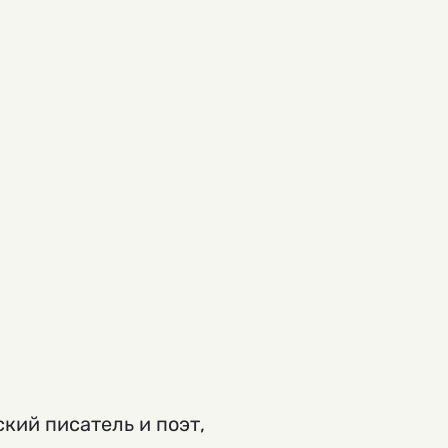
кий писатель и поэт,