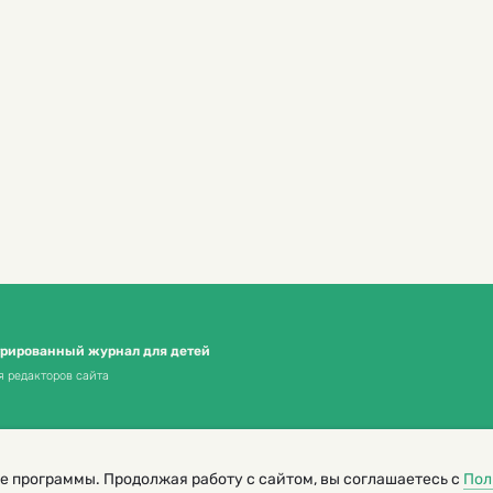
трированный журнал для детей
я редакторов сайта
е программы. Продолжая работу с сайтом, вы соглашаетесь с
Пол