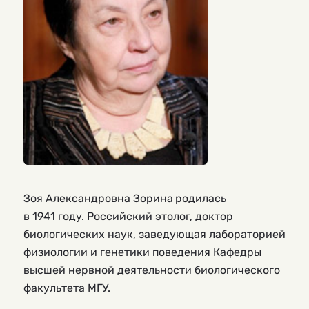
Зоя Александровна Зорина
родилась
в 1941 году. Российский этолог, доктор
биологических наук, заведующая лабораторией
физиологии и генетики поведения Кафедры
высшей нервной деятельности биологического
факультета МГУ.