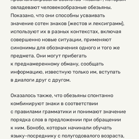
овладевают человекообразные обезьяны.
Показано, что они способны усваивать
значение сотен знаков (жестов и лексиграмм),
используют их в разных контекстах, включая
совершенно новые ситуации, применяют
синонимы для обозначения одного и того же
предмета. Они могут прибегать
к преднамеренному обману, сообщать
информацию, известную только им, вступать
в диалоги друг с другом.
Оказалось также, что обезьяны спонтанно
комбинируют знаки в соответствии
с правилами грамматики и понимают значение
порядка слов в предложении при обращении
к ним. Бонобо, которых начинали обучать
языку-посреднику с полугодовалого возраста,