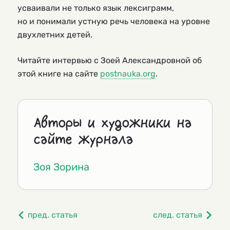
усваивали не только язык лексиграмм,
но и понимали устную речь человека на уровне
двухлетних детей.
Читайте интервью с Зоей Александровной об
этой книге на сайте
postnauka.org
.
Авторы и художники на
сайте журнала
Зоя Зорина
пред. статья
след. статья