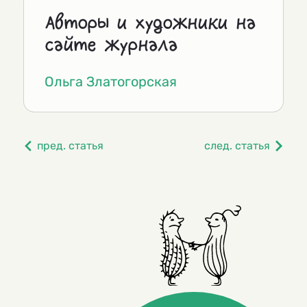
Авторы и художники на
сайте журнала
Ольга Златогорская
пред. статья
след. статья