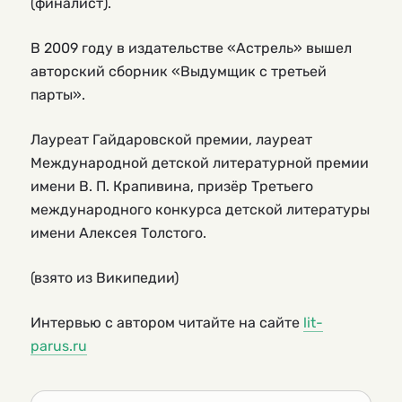
(финалист).
В 2009 году в издательстве «Астрель» вышел
авторский сборник «Выдумщик с третьей
парты».
Лауреат Гайдаровской премии, лауреат
Международной детской литературной премии
имени В. П. Крапивина, призёр Третьего
международного конкурса детской литературы
имени Алексея Толстого.
(взято из Википедии)
Интервью с автором читайте на сайте
lit-
parus.ru