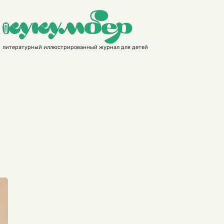
литературный иллюстрированный журнал для детей