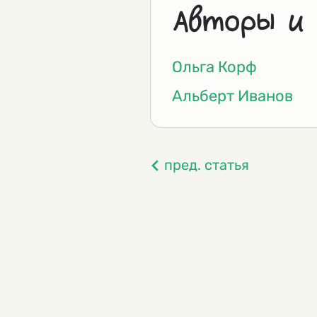
Авторы и
Ольга Корф
Альберт Иванов
пред. статья