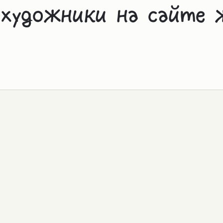
 художники на сайте 