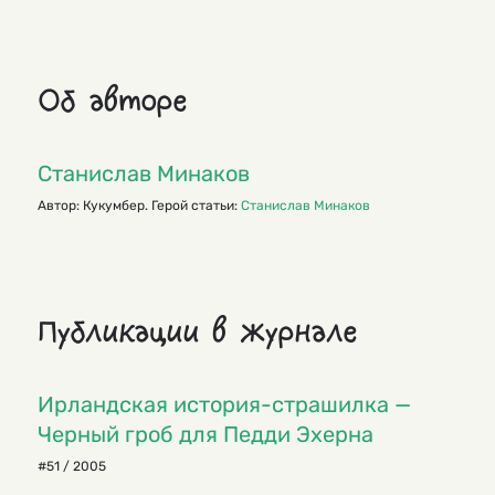
Об авторе
Станислав Минаков
Автор: Кукумбер. Герой статьи:
Станислав Минаков
Публикации в журнале
Ирландская история-страшилка —
Черный гроб для Педди Эхерна
#51 / 2005