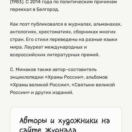
(1983). С 2014 года по политическим причинам
переехал в Белгород.
Как поэт публиковался в журналах, альманахах,
антологиях, хрестоматиях, сборниках многих
стран. Его стихи переведены на разные языки
мира. Лауреат международных и
всероссийских литературных премий.
С. Минаков также автор-составитель
энциклопедии «Храмы России», альбомов
«Храмы великой России», «Святыни великой
России» и других изданий.
Авторы и художники на
сайте журнала