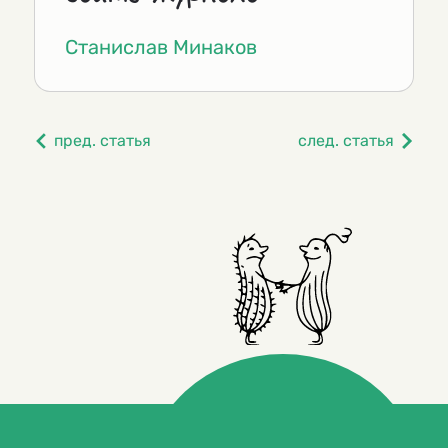
Станислав Минаков
пред. статья
след. статья