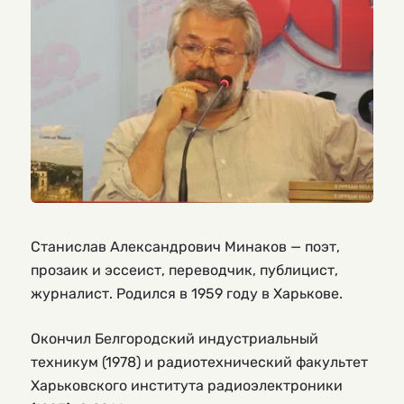
Станислав Александрович Минаков — поэт,
прозаик и эссеист, переводчик, публицист,
журналист. Родился в 1959 году в Харькове.
Окончил Белгородский индустриальный
техникум (1978) и радиотехнический факультет
Харьковского института радиоэлектроники