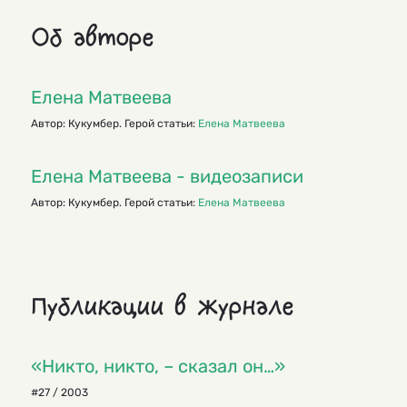
Об авторе
Елена Матвеева
Автор: Кукумбер. Герой статьи:
Елена Матвеева
Елена Матвеева - видеозаписи
Автор: Кукумбер. Герой статьи:
Елена Матвеева
Публикации в журнале
«Никто, никто, – сказал он…»
#27 / 2003