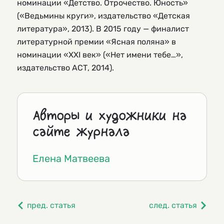
номинации «Детство. Отрочество. Юность»
(«Ведьмины круги», издательство «Детская
литература», 2013). В 2015 году — финалист
литературной премии «Ясная поляна» в
номинации «XXI век» («Нет имени тебе…»,
издательство АСТ, 2014).
Авторы и художники на
сайте журнала
Елена Матвеева
пред. статья
след. статья