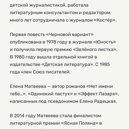
детской журналистикой, работала
литературным консультантом и редактором,
много лет сотрудничала с журналом «Костёр».
Первая повесть «Черновой вариант»
опубликована в 1978 году в журнале «Юность»
и получила первую премию «Зелёного листка».
В 1980 году вышла отдельной книгой в
издательстве «Детская литература». С 1985
года член Союз писателей.
Елена Матвеева — автор романов «Нет имени
тебе…», «Одинокий пастух» и «Эффект Лазаря»,
написанных под псевдонимом Елена Радецкая.
В 2014 году Матвеева стала финалистом
литературной премии «Ясная Поляна» в