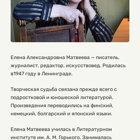
Елена Александровна Матвеева — писатель,
журналист, редактор, искусствовед. Родилась
в1947 году в Ленинграде.
Творческая судьба связана прежде всего с
подростковой и юношеской литературой.
Произведения переводились на финский,
немецкий, болгарский и японский языки.
Елена Матвеева училась в Литературном
институте им. А. М. Горького. Занималась