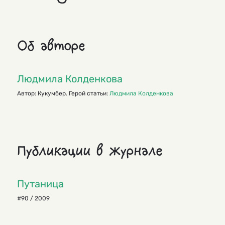
Об авторе
Людмила Колденкова
Автор: Кукумбер. Герой статьи:
Людмила Колденкова
Публикации в журнале
Путаница
#90 / 2009