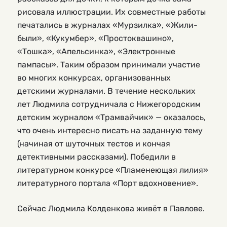
рисовала иллюстрации. Их совместные работы
печатались в журналах «Мурзилка», «Жили-
были», «Кукумбер», «Простоквашино»,
«Тошка», «Апельсинка», «Электронные
пампасы». Таким образом принимали участие
во многих конкурсах, организованных
детскими журналами. В течение нескольких
лет Людмила сотрудничала с Нижегородским
детским журналом «Трамвайчик» — оказалось,
что очень интересно писать на заданную тему
(начиная от шуточных тестов и кончая
детективными рассказами). Победили в
литературном конкурсе «Пламенеющая лилия»
литературного портала «Порт вдохновение».
Сейчас Людмила Колденкова живёт в Павлове.