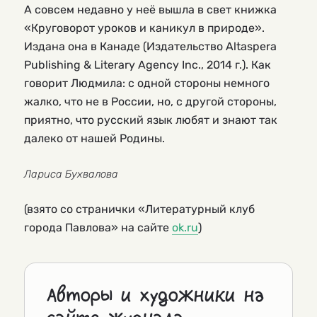
А совсем недавно у неё вышла в свет книжка
«Круговорот уроков и каникул в природе».
Издана она в Канаде (Издательство Altaspera
Publishing & Literary Agency Inc., 2014 г.). Как
говорит Людмила: с одной стороны немного
жалко, что не в России, но, с другой стороны,
приятно, что русский язык любят и знают так
далеко от нашей Родины.
Лариса Бухвалова
(взято со странички «Литературный клуб
города Павлова» на сайте
ok.ru
)
Авторы и художники на