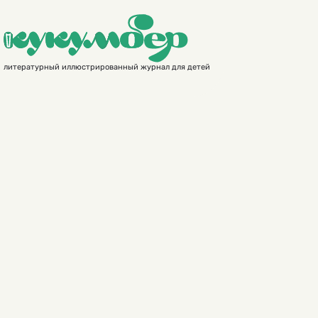
литературный иллюстрированный журнал для детей