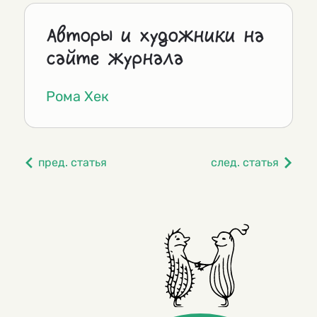
Авторы и художники на
сайте журнала
Рома Хек
пред. статья
след. статья