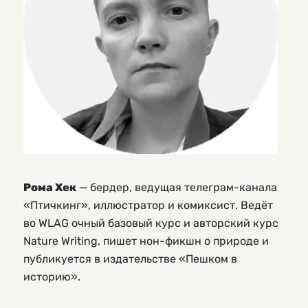
Рома Хек
— бердер, ведущая телеграм-канала
«Птичкинг», иллюстратор и комиксист. Ведёт
во WLAG очный базовый курс и авторский курс
Nature Writing, пишет нон-фикшн о природе и
публикуется в издательстве «Пешком в
историю».