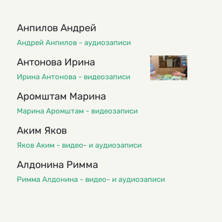
Анпилов Андрей
Андрей Анпилов - аудиозаписи
Антонова Ирина
Ирина Антонова - видеозаписи
Аромштам Марина
Марина Аромштам - видеозаписи
Аким Яков
Яков Аким - видео- и аудиозаписи
Алдонина Римма
Римма Алдонина - видео- и аудиозаписи