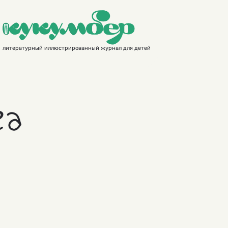
литературный иллюстрированный журнал для детей
га