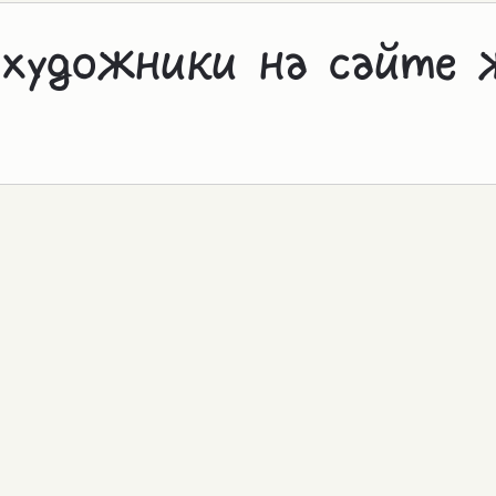
 художники на сайте 