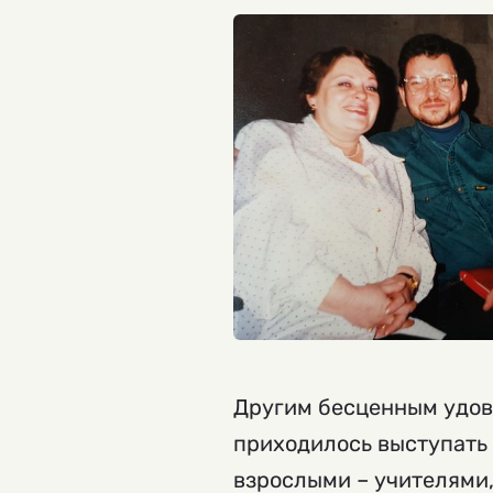
Другим бесценным удов
приходилось выступать 
взрослыми – учителями,