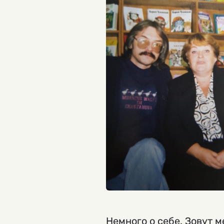
Немного о себе. Зовут 