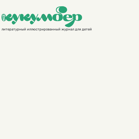
литературный иллюстрированный журнал для детей