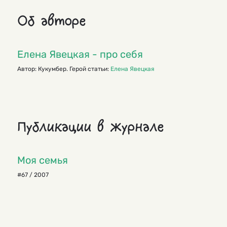
Об авторе
Елена Явецкая - про себя
Автор: Кукумбер. Герой статьи:
Елена Явецкая
Публикации в журнале
Моя семья
#67 / 2007