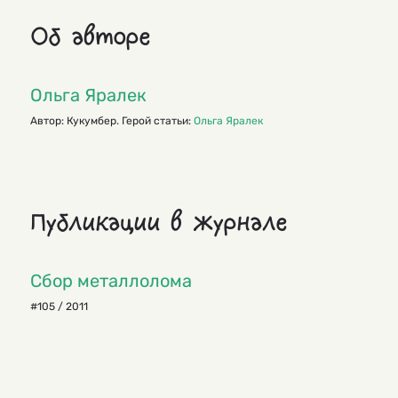
Об авторе
Ольга Яралек
Автор: Кукумбер. Герой статьи:
Ольга Яралек
Публикации в журнале
Сбор металлолома
#105 / 2011