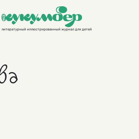
литературный иллюстрированный журнал для детей
ва