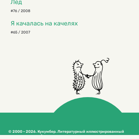
Лёд
#76 / 2008
Я качалась на качелях
#65 / 2007
© 2000 – 2026. Кукумбер. Литературный иллюстрированный
журнал для детей