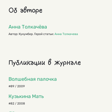
Об авторе
Анна Толкачёва
Автор: Кукумбер. Герой статьи:
Анна Толкачева
Публикации в журнале
Волшебная палочка
#89 / 2009
Кузькина Мать
#82 / 2008