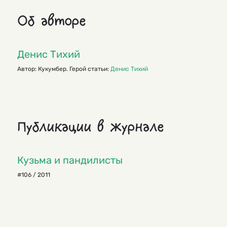
Об авторе
Денис Тихий
Автор: Кукумбер. Герой статьи:
Денис Тихий
Публикации в журнале
Кузьма и пандилисты
#106 / 2011