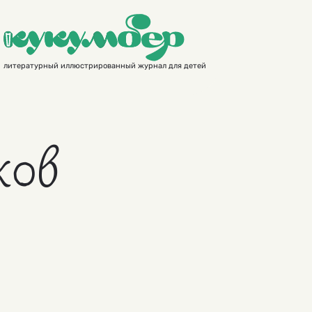
литературный иллюстрированный журнал для детей
ков