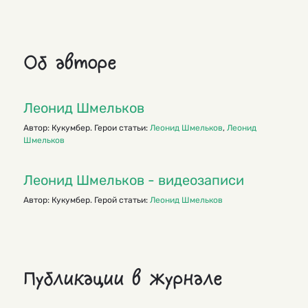
Об авторе
Леонид Шмельков
Автор: Кукумбер. Герои статьи:
Леонид Шмельков
,
Леонид
Шмельков
Леонид Шмельков - видеозаписи
Автор: Кукумбер. Герой статьи:
Леонид Шмельков
Публикации в журнале