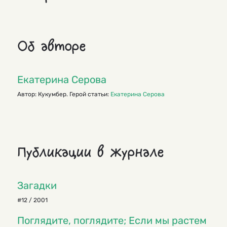
Об авторе
Екатерина Серова
Автор: Кукумбер. Герой статьи:
Екатерина Серова
Публикации в журнале
Загадки
#12 / 2001
Поглядите, поглядите; Если мы растем