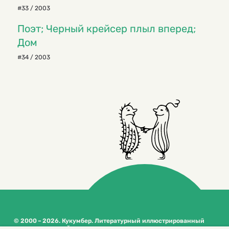
#33 / 2003
Поэт; Черный крейсер плыл вперед;
Дом
#34 / 2003
© 2000 – 2026. Кукумбер. Литературный иллюстрированный
журнал для детей