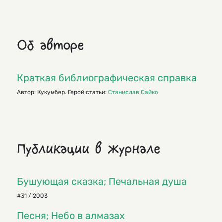
Об авторе
Краткая библиографическая справка
Автор: Кукумбер. Герой статьи:
Станислав Сайко
Публикации в журнале
Бушующая сказка; Печальная душа
#31 / 2003
Песня; Небо в алмазах