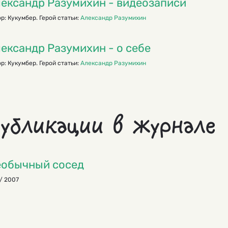
ександр Разумихин - видеозаписи
р: Кукумбер. Герой статьи:
Александр Разумихин
ександр Разумихин - о себе
р: Кукумбер. Герой статьи:
Александр Разумихин
убликации в журнале
обычный сосед
/ 2007