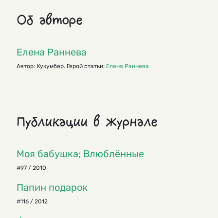
Об авторе
Елена Раннева
Автор: Кукумбер. Герой статьи:
Елена Раннева
Публикации в журнале
Моя бабушка; Влюблённые
#97 / 2010
Папин подарок
#116 / 2012