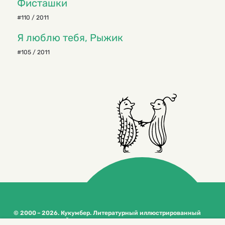
Фисташки
#110 / 2011
Я люблю тебя, Рыжик
#105 / 2011
© 2000 – 2026. Кукумбер. Литературный иллюстрированный
журнал для детей