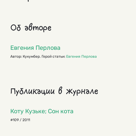
Об авторе
Евгения Перлова
Автор: Кукумбер. Герой статьи:
Евгения Перлова
Публикации в журнале
Коту Кузьке; Сон кота
#109 / 2011