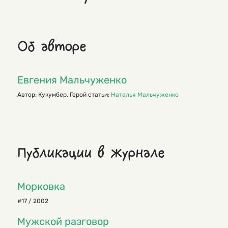
Об авторе
Евгения Мальчуженко
Автор: Кукумбер. Герой статьи:
Наталья Мальчуженко
Публикации в журнале
Морковка
#17 / 2002
Мужской разговор